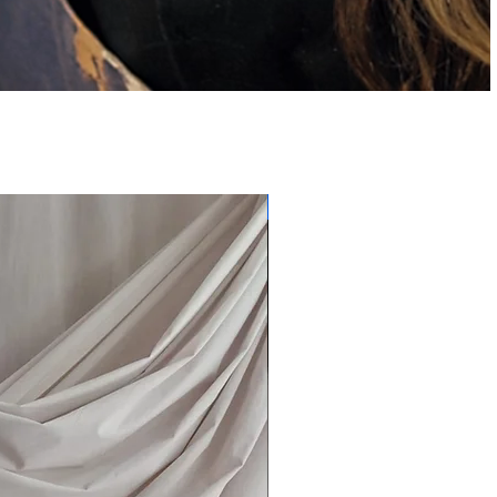
Céramiste Invité