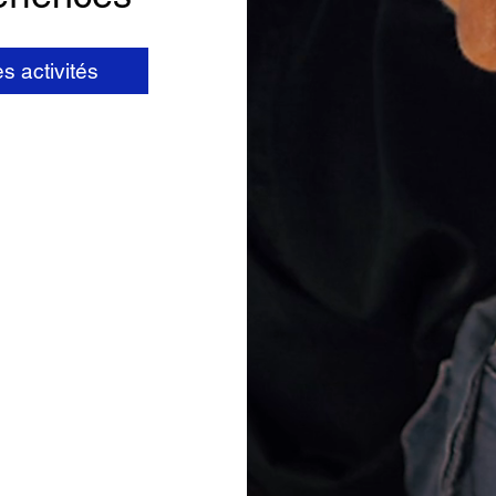
es activités