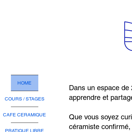
HOME
Dans un espace de 
apprendre et partage
COURS / STAGES
CAFE CERAMIQUE
Que vous soyez curi
céramiste confirmé,
PRATIQUE LIBRE