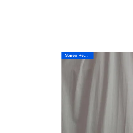
Soirée Rencontre